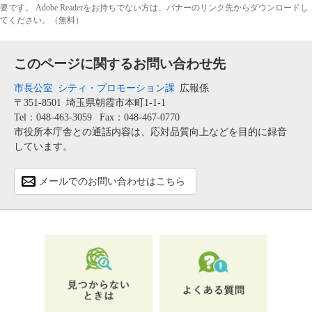
要です。
Adobe Readerをお持ちでない方は、バナーのリンク先からダウンロードし
てください。（無料）
このページに関するお問い合わせ先
市長公室
シティ・プロモーション課
広報係
〒351-8501
埼玉県朝霞市本町1-1-1
Tel：048-463-3059
Fax：048-467-0770
市役所本庁舎との通話内容は、応対品質向上などを目的に録音
しています。
メールでのお問い合わせはこちら