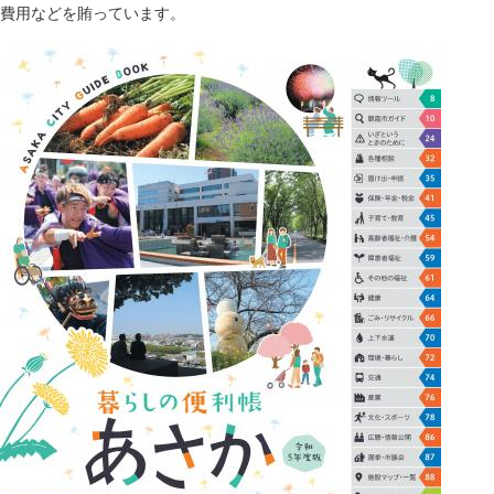
費用などを賄っています。