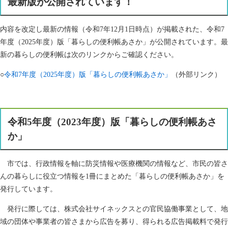
最新版が公開されています！
内容を改定し最新の情報（令和7年12月1日時点）が掲載された、令和7
年度（2025年度）版「暮らしの便利帳あさか」が公開されています。最
新の暮らしの便利帳は次のリンクからご確認ください。
○
令和7年度（2025年度）版「暮らしの便利帳あさか」
（外部リンク）
令和5年度（2023年度）版「暮らしの便利帳あさ
か」
市では、行政情報を軸に防災情報や医療機関の情報など、市民の皆さ
んの暮らしに役立つ情報を1冊にまとめた「暮らしの便利帳あさか」を
発行しています。
発行に際しては、株式会社サイネックスとの官民協働事業として、地
域の団体や事業者の皆さまから広告を募り、得られる広告掲載料で発行