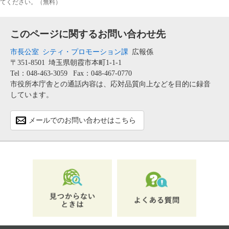
てください。（無料）
このページに関するお問い合わせ先
市長公室
シティ・プロモーション課
広報係
〒351-8501
埼玉県朝霞市本町1-1-1
Tel：048-463-3059
Fax：048-467-0770
市役所本庁舎との通話内容は、応対品質向上などを目的に録音
しています。
メールでのお問い合わせはこちら