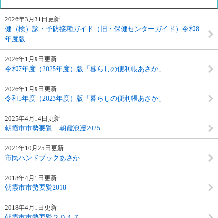
2026年3月31日更新
健（検）診・予防接種ガイド（旧・保健センターガイド）令和8
年度版
2026年1月9日更新
令和7年度（2025年度）版「暮らしの便利帳あさか」
2026年1月9日更新
令和5年度（2023年度）版「暮らしの便利帳あさか」
2025年4月14日更新
朝霞市市勢要覧 朝霞浪漫2025
2021年10月25日更新
市民ハンドブックあさか
2018年4月1日更新
朝霞市市勢要覧2018
2018年4月1日更新
朝霞市市勢要覧２０１７