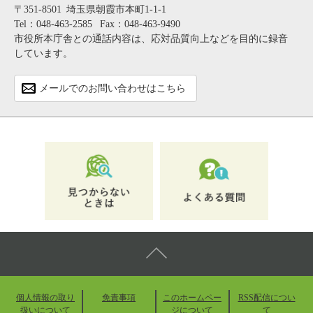
〒351-8501
埼玉県朝霞市本町1-1-1
Tel：048-463-2585
Fax：048-463-9490
市役所本庁舎との通話内容は、応対品質向上などを目的に録音
しています。
メールでのお問い合わせはこちら
個人情報の取り
免責事項
このホームペー
RSS配信につい
扱いについて
ジについて
て