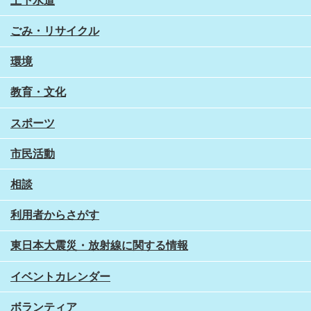
上下水道
ごみ・リサイクル
環境
教育・文化
スポーツ
市民活動
相談
利用者からさがす
東日本大震災・放射線に関する情報
イベントカレンダー
ボランティア