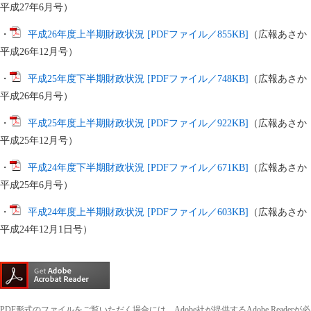
平成27年6月号）
・
平成26年度上半期財政状況 [PDFファイル／855KB]
（広報あさか
平成26年12月号）
・
平成25年度下半期財政状況 [PDFファイル／748KB]
（広報あさか
平成26年6月号）
・
平成25年度上半期財政状況 [PDFファイル／922KB]
（広報あさか
平成25年12月号）
・
平成24年度下半期財政状況 [PDFファイル／671KB]
（広報あさか
平成25年6月号）
・
平成24年度上半期財政状況 [PDFファイル／603KB]
（広報あさか
平成24年12月1日号）
PDF形式のファイルをご覧いただく場合には、Adobe社が提供するAdobe Readerが必