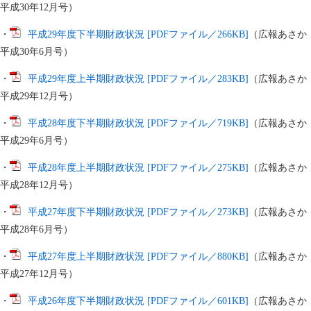
平成30年12月号）
・
平成29年度下半期財政状況 [PDFファイル／266KB]
（広報あさか
平成30年6月号）
・
平成29年度上半期財政状況 [PDFファイル／283KB]
（広報あさか
平成29年12月号）
・
平成28年度下半期財政状況 [PDFファイル／719KB]
（広報あさか
平成29年6月号）
・
平成28年度上半期財政状況 [PDFファイル／275KB]
（広報あさか
平成28年12月号）
・
平成27年度下半期財政状況 [PDFファイル／273KB]
（広報あさか
平成28年6月号）
・
平成27年度上半期財政状況 [PDFファイル／880KB]
（広報あさか
平成27年12月号）
・
平成26年度下半期財政状況 [PDFファイル／601KB]
（広報あさか