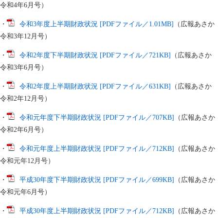
令和4年6月号）​
・
令和3年度上半期財政状況 [PDFファイル／1.01MB]
（広報あさか
令和3年12月号）
・
令和2年度下半期財政状況 [PDFファイル／721KB]
（広報あさか
令和3年6月号）
・
令和2年度上半期財政状況 [PDFファイル／631KB]
（広報あさか
令和2年12月号）
・
令和元年度下半期財政状況 [PDFファイル／707KB]
（広報あさか
令和2年6月号）
・
令和元年度上半期財政状況 [PDFファイル／712KB]
（広報あさか
令和元年12月号）
・
平成30年度下半期財政状況 [PDFファイル／699KB]
（広報あさか
令和元年6月号）
・
平成30年度上半期財政状況 [PDFファイル／712KB]
（広報あさか