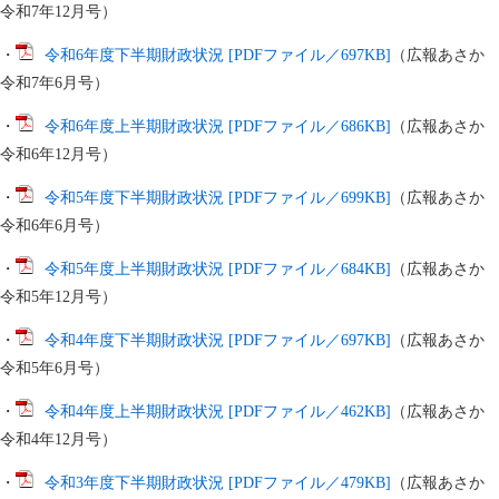
令和7年12月号）
・
令和6年度下半期財政状況 [PDFファイル／697KB]
（広報あさか
令和7年6月号）
・
令和6年度上半期財政状況 [PDFファイル／686KB]
（広報あさか
令和6年12月号）
・
令和5年度下半期財政状況 [PDFファイル／699KB]
（広報あさか
令和6年6月号）
・
令和5年度上半期財政状況 [PDFファイル／684KB]
（広報あさか
令和5年12月号）
・
令和4年度下半期財政状況 [PDFファイル／697KB]
（広報あさか
令和5年6月号）
・
令和4年度上半期財政状況 [PDFファイル／462KB]
（広報あさか
令和4年12月号）
・
令和3年度下半期財政状況 [PDFファイル／479KB]
（広報あさか