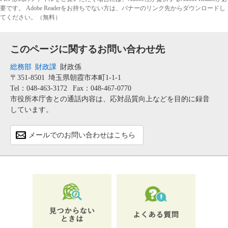
要です。
Adobe Readerをお持ちでない方は、バナーのリンク先からダウンロードし
てください。（無料）
このページに関するお問い合わせ先
総務部
財政課
財政係
〒351-8501
埼玉県朝霞市本町1-1-1
Tel：048-463-3172
Fax：048-467-0770
市役所本庁舎との通話内容は、応対品質向上などを目的に録音
しています。
メールでのお問い合わせはこちら