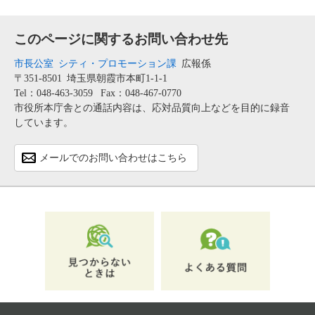
このページに関するお問い合わせ先
市長公室
シティ・プロモーション課
広報係
〒351-8501
埼玉県朝霞市本町1-1-1
Tel：048-463-3059
Fax：048-467-0770
市役所本庁舎との通話内容は、応対品質向上などを目的に録音
しています。
メールでのお問い合わせはこちら