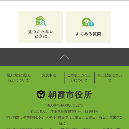
個人情報の取り
免責事項
このホームペー
RSS配信につい
扱いについて
ジについて
て
朝霞市役所
法人番号4000020112275
〒351-8501 埼玉県朝霞市本町一丁目1番1号
開庁時間：午前8時45分から午後4時まで（土曜日、日曜日、祝日、年末年始
除く）