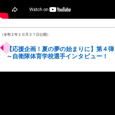
（令和２年１０月２７日公開）
【応援企画！夏の夢の始まりに】第４弾
～自衛隊体育学校選手インタビュー！