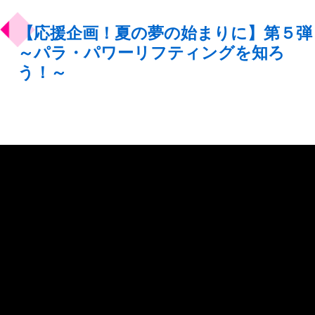
【応援企画！夏の夢の始まりに】第５弾
～パラ・パワーリフティングを知ろ
う！～