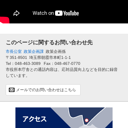
このページに関するお問い合わせ先
市長公室
政策企画課
政策企画係
〒351-8501
埼玉県朝霞市本町1-1-1
Tel：048-463-3089
Fax：048-467-0770
市役所本庁舎との通話内容は、応対品質向上などを目的に録音
しています。
メールでのお問い合わせはこちら