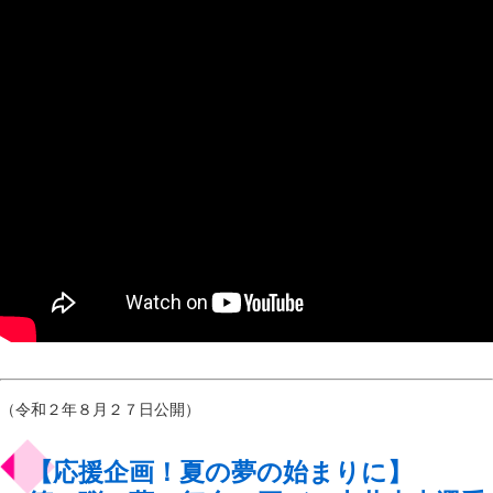
（令和２年８月２７日公開）
【応援企画！夏の夢の始まりに】