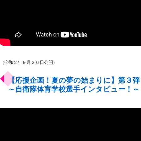
（令和２年９月２６日公開）
【応援企画！夏の夢の始まりに】第３弾
～自衛隊体育学校選手インタビュー！～