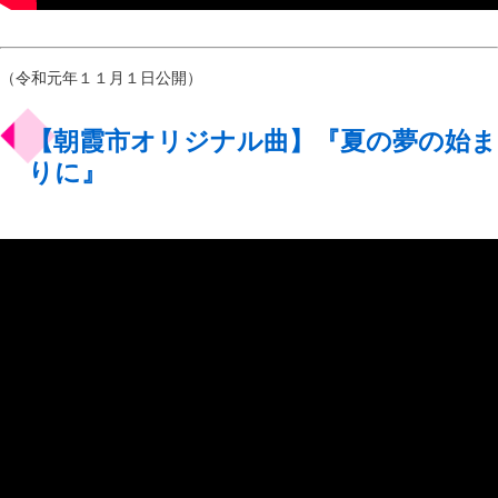
（令和元年１１月１日公開）
【朝霞市オリジナル曲】『夏の夢の始ま
りに』