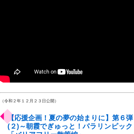
（令和２年１２月２３日公開）
【応援企画！夏の夢の始まりに】第６弾
(２)～朝霞でぎゅっと！パラリンピック