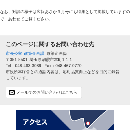
なお、対談の様子は広報あさか３月号にも特集として掲載していますの
で、あわせてご覧ください。
このページに関するお問い合わせ先
市長公室
政策企画課
政策企画係
〒351-8501
埼玉県朝霞市本町1-1-1
Tel：048-463-3089
Fax：048-467-0770
市役所本庁舎との通話内容は、応対品質向上などを目的に録音
しています。
メールでのお問い合わせはこちら