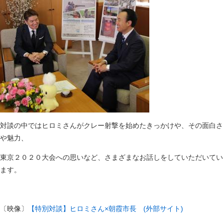
対談の中ではヒロミさんがクレー射撃を始めたきっかけや、その面白さ
や魅力、
東京２０２０大会への思いなど、さまざまなお話しをしていただいてい
ます。
〔映像〕
【特別対談】ヒロミさん×朝霞市長 (外部サイト)