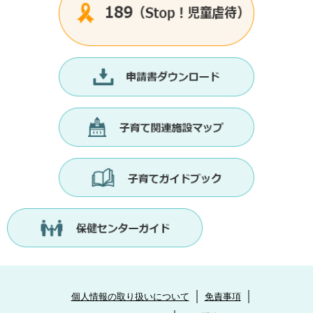
個人情報の取り扱いについて
免責事項