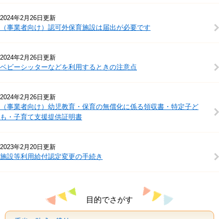
2024年2月26日更新
（事業者向け）認可外保育施設は届出が必要です
2024年2月26日更新
ベビーシッターなどを利用するときの注意点
2024年2月26日更新
（事業者向け）幼児教育・保育の無償化に係る領収書・特定子ど
も・子育て支援提供証明書
2023年2月20日更新
施設等利用給付認定変更の手続き
目的でさがす