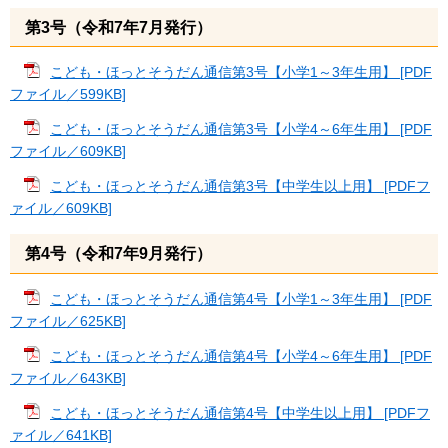
第3号（令和7年7月発行）
こども・ほっとそうだん通信第3号【小学1～3年生用】 [PDF
ファイル／599KB]
こども・ほっとそうだん通信第3号【小学4～6年生用】 [PDF
ファイル／609KB]
こども・ほっとそうだん通信第3号【中学生以上用】 [PDFフ
ァイル／609KB]
第4号（令和7年9月発行）
こども・ほっとそうだん通信第4号【小学1～3年生用】 [PDF
ファイル／625KB]
こども・ほっとそうだん通信第4号【小学4～6年生用】 [PDF
ファイル／643KB]
こども・ほっとそうだん通信第4号【中学生以上用】 [PDFフ
ァイル／641KB]