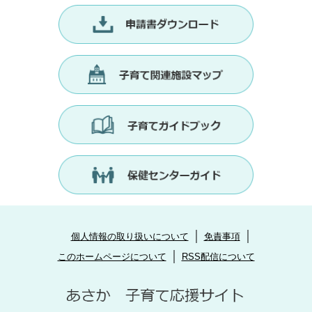
個人情報の取り扱いについて
免責事項
このホームページについて
RSS配信について