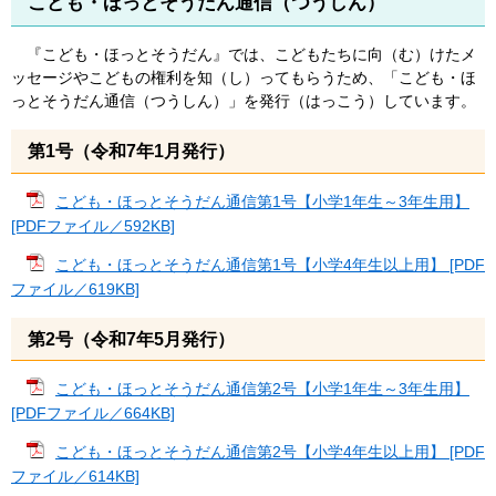
こども・ほっとそうだん通信（つうしん）
『こども・ほっとそうだん』では、こどもたちに向（む）けたメ
ッセージやこどもの権利を知（し）ってもらうため、「こども・ほ
っとそうだん通信（つうしん）」を発行（はっこう）しています。
第1号（令和7年1月発行）
こども・ほっとそうだん通信第1号【小学1年生～3年生用】
[PDFファイル／592KB]
こども・ほっとそうだん通信第1号【小学4年生以上用】 [PDF
ファイル／619KB]
第2号（令和7年5月発行）
こども・ほっとそうだん通信第2号【小学1年生～3年生用】
[PDFファイル／664KB]
こども・ほっとそうだん通信第2号【小学4年生以上用】 [PDF
ファイル／614KB]