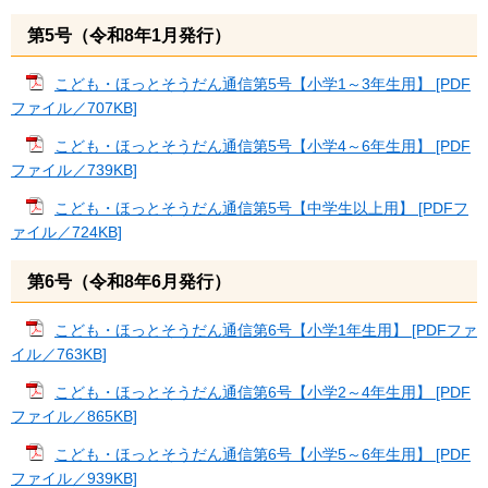
第5号（令和8年1月発行）
こども・ほっとそうだん通信第5号【小学1～3年生用】 [PDF
ファイル／707KB]
こども・ほっとそうだん通信第5号【小学4～6年生用】 [PDF
ファイル／739KB]
こども・ほっとそうだん通信第5号【中学生以上用】 [PDFフ
ァイル／724KB]
第6号（令和8年6月発行）
こども・ほっとそうだん通信第6号【小学1年生用】 [PDFファ
イル／763KB]
こども・ほっとそうだん通信第6号【小学2～4年生用】 [PDF
ファイル／865KB]
こども・ほっとそうだん通信第6号【小学5～6年生用】 [PDF
ファイル／939KB]