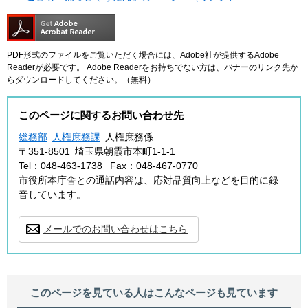
PDF形式のファイルをご覧いただく場合には、Adobe社が提供するAdobe
Readerが必要です。
Adobe Readerをお持ちでない方は、バナーのリンク先か
らダウンロードしてください。（無料）
このページに関するお問い合わせ先
総務部
人権庶務課
人権庶務係
〒351-8501
埼玉県朝霞市本町1-1-1
Tel：048-463-1738
Fax：048-467-0770
市役所本庁舎との通話内容は、応対品質向上などを目的に録
音しています。
メールでのお問い合わせはこちら
このページを見ている人は
こんなページも見ています