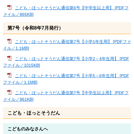
こども・ほっとそうだん通信第6号【中学生以上用】 [PDFフ
ァイル／865KB]
第7号（令和8年7月発行）
こども・ほっとそうだん通信第7号【小学1年生用】 [PDFファ
イル／1.1MB]
こども・ほっとそうだん通信第7号【小学2～4年生用】 [PDF
ファイル／1015KB]
こども・ほっとそうだん通信第7号【小学5～6年生用】 [PDF
ファイル／1.1MB]
こども・ほっとそうだん通信第7号【中学生以上用】 [PDFフ
ァイル／861KB]
こども・ほっとそうだん
こどものみなさんへ