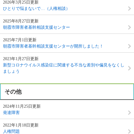
2026年3月25日更新
ひとりで悩まないで…（人権相談）
2025年8月27日更新
朝霞市障害者基幹相談支援センター
2025年7月1日更新
朝霞市障害者基幹相談支援センターが開所しました！
2023年1月27日更新
新型コロナウイルス感染症に関連する不当な差別や偏見をなくし
ましょう
その他
2024年11月25日更新
発達障害
2022年1月18日更新
人権問題