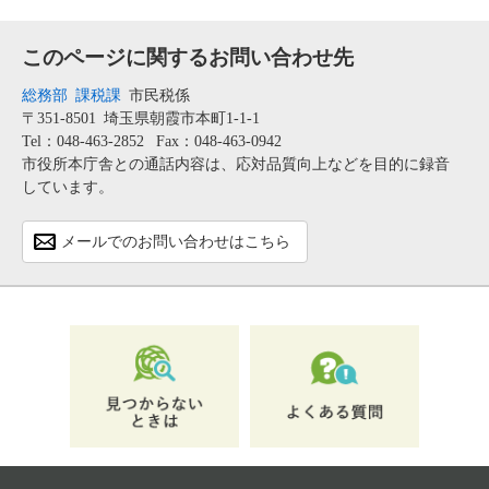
このページに関するお問い合わせ先
総務部
課税課
市民税係
〒351-8501
埼玉県朝霞市本町1-1-1
Tel：048-463-2852
Fax：048-463-0942
市役所本庁舎との通話内容は、応対品質向上などを目的に録音
しています。
メールでのお問い合わせはこちら