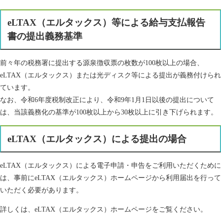
eLTAX（エルタックス）等による給与支払報告
書の提出義務基準
前々年の税務署に提出する源泉徴収票の枚数が100枚以上の場合、
eLTAX（エルタックス）または光ディスク等による提出が義務付けられ
ています。
なお、令和6年度税制改正により、令和9年1月1日以後の提出について
は、当該義務化の基準が100枚以上から30枚以上に引き下げられます。​
eLTAX（エルタックス）による提出の場合
eLTAX（エルタックス）による電子申請・申告をご利用いただくために
は、事前にeLTAX（エルタックス）ホームページから利用届出を行って
いただく必要があります。
詳しくは、eLTAX（エルタックス）ホームページをご覧ください。