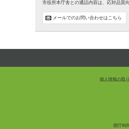
市役所本庁舎との通話内容は、応対品質
メールでのお問い合わせはこちら
個人情報の取
開庁時