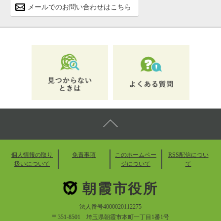
メールでのお問い合わせはこちら
個人情報の取り
免責事項
このホームペー
RSS配信につい
扱いについて
ジについて
て
朝霞市役所
法人番号4000020112275
〒351-8501 埼玉県朝霞市本町一丁目1番1号