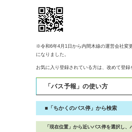
※令和6年4月1日から内間木線の運営会社
になりました。
お気に入り登録されている方は、改めて登録
「バス予報」の使い方
■「ちかくのバス停」から検索
「現在位置」から近いバス停を選択し、