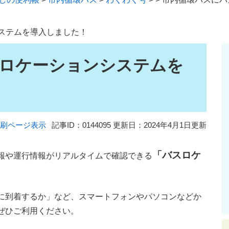
ステムを導入しました！
ロケーションシステムを
刷ページ表示
記事ID：0144095
更新日：2024年4月1日更新
「バスロケ
報や運行情報がリアルタイムで確認できる
に到着するか」など、スマートフォンやパソコンなどか
ぜひご利用ください。