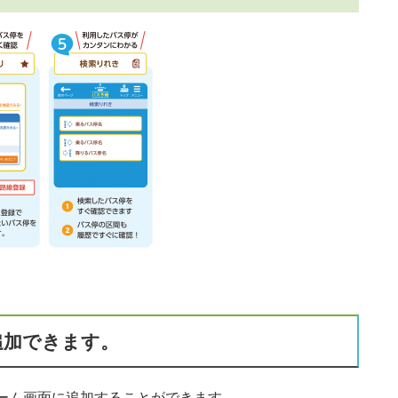
追加できます。
ーム画面に追加することができます。