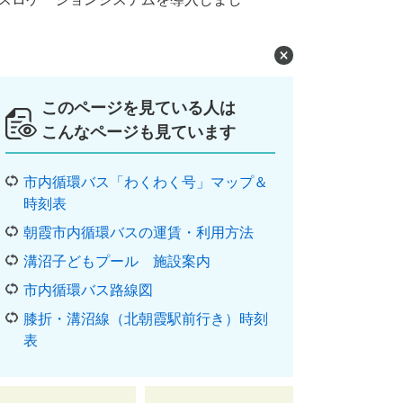
このページを見ている人は
こんなページも見ています
市内循環バス「わくわく号」マップ＆
時刻表
朝霞市内循環バスの運賃・利用方法
溝沼子どもプール 施設案内
市内循環バス路線図
膝折・溝沼線（北朝霞駅前行き）時刻
表