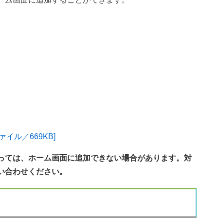
イル／669KB]
っては、ホーム画面に追加できない場合があります。対
い合わせください。