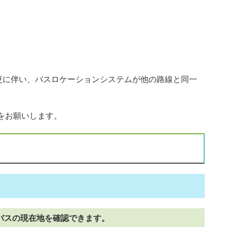
変更に伴い、バスロケーションシステムが他の路線と同一
をお願いします。
バスの現在地を確認できます。