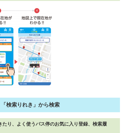
」「検索りれき」から検索
きたり、よく使うバス停のお気に入り登録、検索履