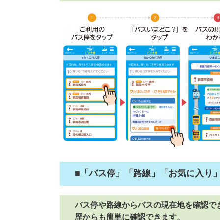
■「バス停」「路線」「お気に入り
バス停や路線からバスの現在地を確認で
歴からも簡単に確認できます。