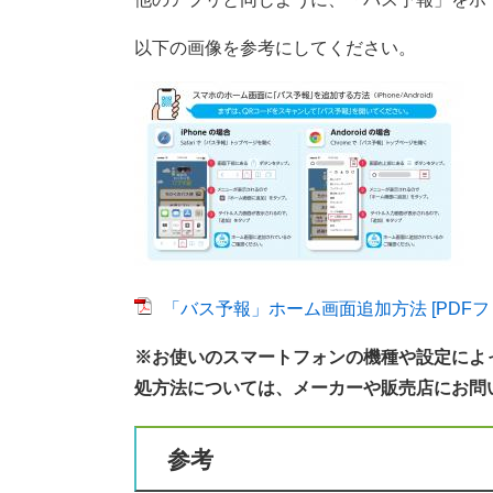
以下の画像を参考にしてください。
「バス予報」ホーム画面追加方法 [PDFファ
※お使いのスマートフォンの機種や設定によ
処方法については、メーカーや販売店にお問
参考