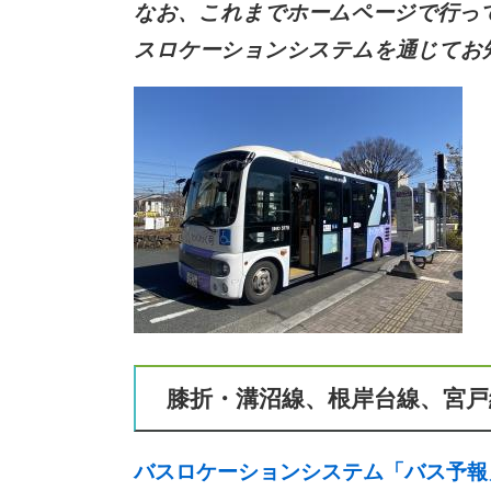
なお、これまでホームページで行っ
スロケーションシステムを通じてお
膝折・溝沼線、根岸台線、宮戸
バスロケーションシステム「バス予報