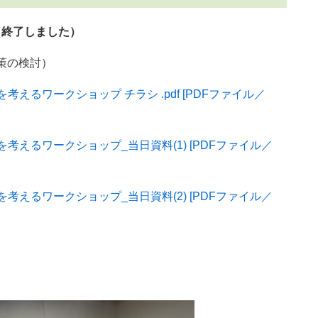
（終了しました）
策の検討）
えるワークショップ チラシ .pdf [PDFファイル／
考えるワークショップ_当日資料(1) [PDFファイル／
考えるワークショップ_当日資料(2) [PDFファイル／