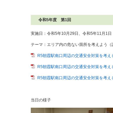
令和5年度 第1回
実施日：令和5年10月29日、令和5年11月1日
テーマ：エリア内の危ない箇所を考えよう（
R5朝霞駅南口周辺の交通安全対策を考えるワ
R5朝霞駅南口周辺の交通安全対策を考えるワー
R5朝霞駅南口周辺の交通安全対策を考えるワー
当日の様子