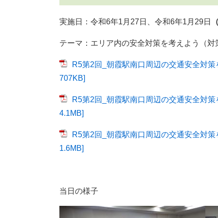
実施日：令和6年1月27日、令和6年1月29日
テーマ：エリア内の安全対策を考えよう（対
R5第2回_朝霞駅南口周辺の交通安全対策を考
707KB]
R5第2回_朝霞駅南口周辺の交通安全対策を
4.1MB]
R5第2回_朝霞駅南口周辺の交通安全対策を
1.6MB]
当日の様子