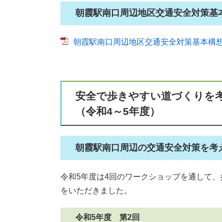
朝霞駅南口周辺地区交通安全対策基
朝霞駅南口周辺地区交通安全対策基本構想 [P
安全で歩きやすい道づくりを
（令和4～5年度）
朝霞駅南口周辺の交通安全対策を考
令和5年度は4回のワークショップを通して
をいただきました。
令和5年度 第2回