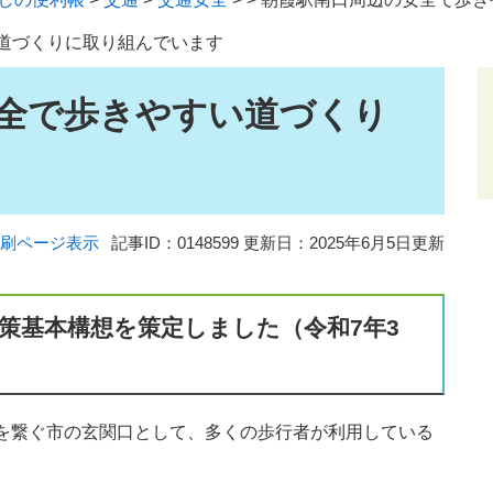
道づくりに取り組んでいます
全で歩きやすい道づくり
刷ページ表示
記事ID：0148599
更新日：2025年6月5日更新
策基本構想を策定しました（令和7年3
を繋ぐ市の玄関口として、多くの歩行者が利用している