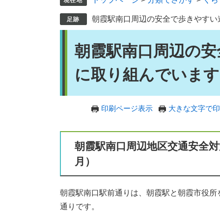
朝霞駅南口周辺の安全で歩きやすい
本
朝霞駅南口周辺の安
文
に取り組んでいます
印刷ページ表示
大きな文字で印
朝霞駅南口周辺地区交通安全対
月）
朝霞駅南口駅前通りは、朝霞駅と朝霞市役所
通りです。