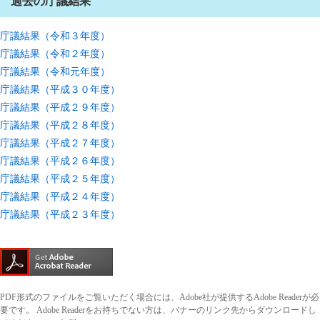
過去の庁議結果
庁議結果（令和３年度）
庁議結果（令和２年度）
庁議結果（令和元年度）
庁議結果（平成３０年度）
庁議結果（平成２９年度）
庁議結果（平成２８年度）
庁議結果（平成２７年度）
庁議結果（平成２６年度）
庁議結果（平成２５年度）
庁議結果（平成２４年度）
庁議結果（平成２３年度）
PDF形式のファイルをご覧いただく場合には、Adobe社が提供するAdobe Readerが必
要です。
Adobe Readerをお持ちでない方は、バナーのリンク先からダウンロードし