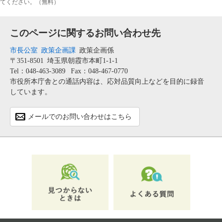
てください。（無料）
このページに関するお問い合わせ先
市長公室
政策企画課
政策企画係
〒351-8501
埼玉県朝霞市本町1-1-1
Tel：048-463-3089
Fax：048-467-0770
市役所本庁舎との通話内容は、応対品質向上などを目的に録音
しています。
メールでのお問い合わせはこちら