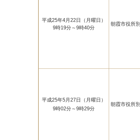
平成25年4月22日（月曜日）
朝霞市役所別
9時19分～9時40分
平成25年5月27日（月曜日）
朝霞市役所別
9時02分～9時29分