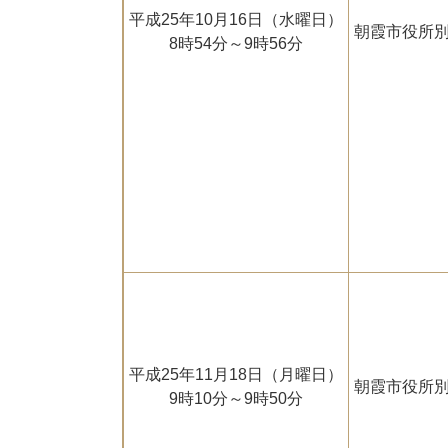
平成25年10月16日（水曜日）
朝霞市役所別
8時54分～9時56分
平成25年11月18日（月曜日）
朝霞市役所別
9時10分～9時50分