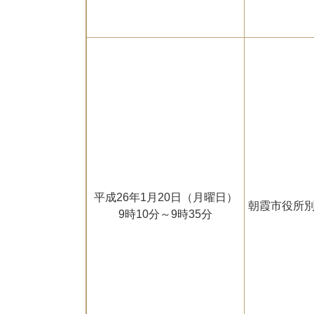
平成26年1月20日（月曜日）
朝霞市役所別
9時10分～9時35分