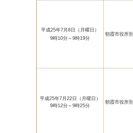
平成25年7月8日（月曜日）
朝霞市役所別
9時10分～9時19分
平成25年7月22日（月曜日）
朝霞市役所別
9時12分～9時25分