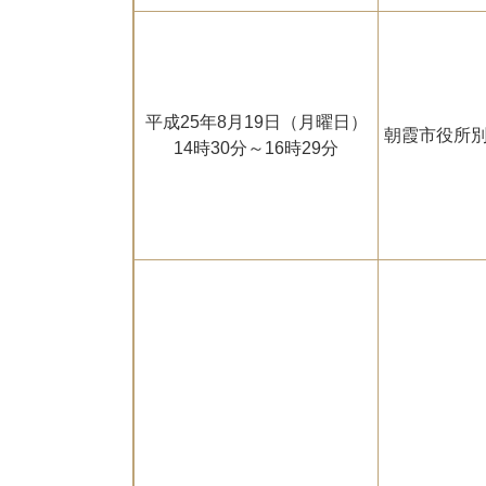
平成25年8月19日（月曜日）
朝霞市役所別
14時30分～16時29分