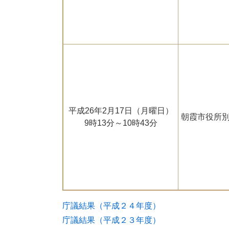
平成26年2月17日（月曜日）
朝霞市役所別
9時13分～10時43分
庁議結果（平成２４年度）
庁議結果（平成２３年度）