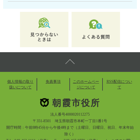
個人情報の取り
免責事項
このホームペー
RSS配信につい
扱いについて
ジについて
て
朝霞市役所
法人番号4000020112275
〒351-8501 埼玉県朝霞市本町一丁目1番1号
開庁時間：午前8時45分から午後4時まで（土曜日、日曜日、祝日、年末年始
除く）