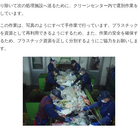
り除いて次の処理施設へ送るために、クリーンセンター内で選別作業を
しています。
この作業は、写真のようにすべて手作業で行っています。プラスチック
を資源として再利用できるようにするため、また、作業の安全を確保す
るため、プラスチック資源を正しく分別するようにご協力をお願いしま
す。