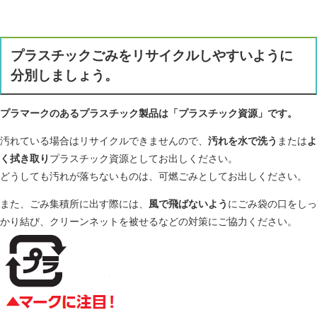
プラスチックごみをリサイクルしやすいように
分別しましょう。
プラマークのあるプラスチック製品は「プラスチック資源」です。
汚れている場合はリサイクルできませんので、
汚れを水で洗う
または
よ
く拭き取り
プラスチック資源としてお出しください。
どうしても汚れが落ちないものは、可燃ごみとしてお出しください。
また、ごみ集積所に出す際には、
風で飛ばないよう
にごみ袋の口をしっ
かり結び、クリーンネットを被せるなどの対策にご協力ください。