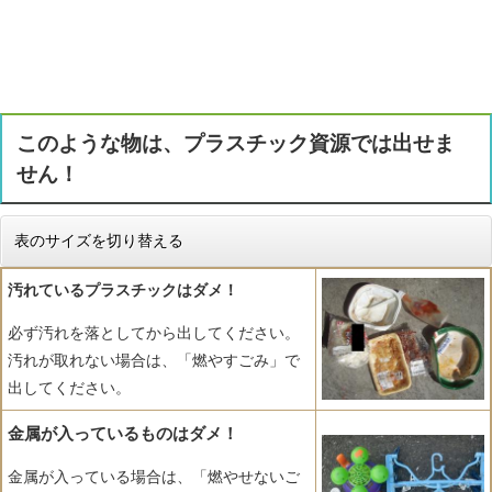
このような物は、プラスチック資源では出せま
せん！
表のサイズを切り替える
汚れているプラスチックはダメ！
必ず汚れを落としてから出してください。
汚れが取れない場合は、「燃やすごみ」で
出してください。
金属が入っているものはダメ！
金属が入っている場合は、「燃やせないご