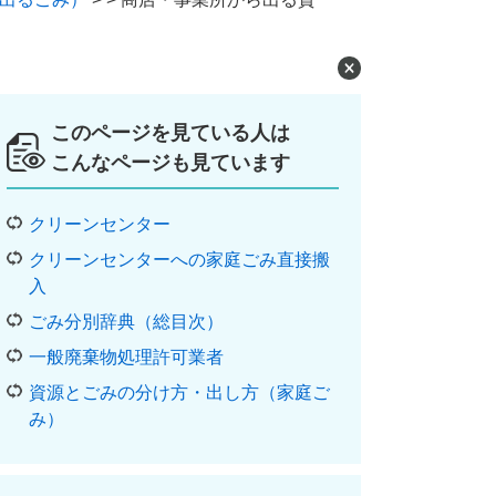
このページを見ている人は
こんなページも見ています
クリーンセンター
クリーンセンターへの家庭ごみ直接搬
入
ごみ分別辞典（総目次）
一般廃棄物処理許可業者
資源とごみの分け方・出し方（家庭ご
み）