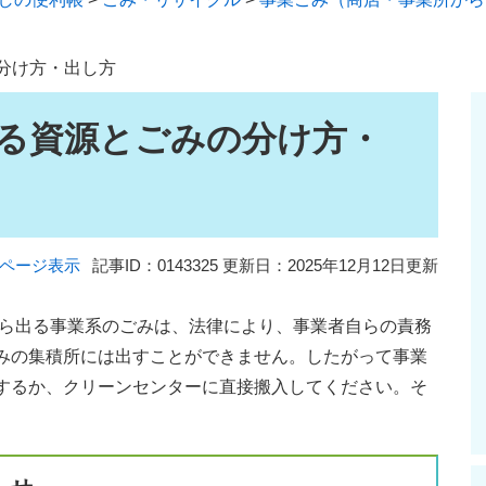
分け方・出し方
る資源とごみの分け方・
ページ表示
記事ID：0143325
更新日：2025年12月12日更新
ら出る事業系のごみは、法律により、事業者自らの責務
みの集積所には出すことができません。したがって事業
するか、クリーンセンターに直接搬入してください。そ