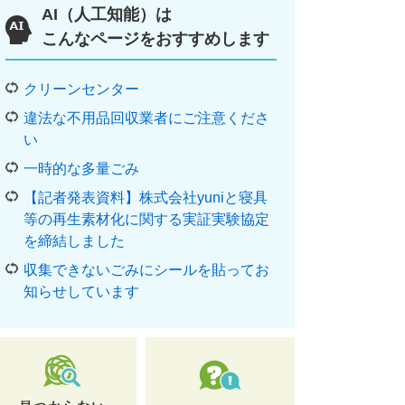
AI（人工知能）は
こんなページをおすすめします
クリーンセンター
違法な不用品回収業者にご注意くださ
い
一時的な多量ごみ
【記者発表資料】株式会社yuniと寝具
等の再生素材化に関する実証実験協定
を締結しました
収集できないごみにシールを貼ってお
知らせしています