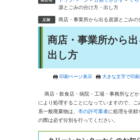
源とごみの分け方・出し方
商店・事業所から出る資源とごみの
本
商店・事業所から出
文
出し方
印刷ページ表示
大きな文字で印刷
商店・飲食店・病院・工場・事務所などか
により処理することになっていますので、ご
系一般廃棄物は、
市の許可業者
に処理を依頼
の際は必ず分別を行ってください。