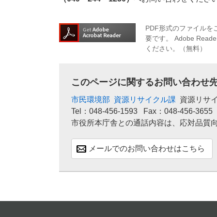
PDF形式のファイルをご
要です。
Adobe R
ください。（無料）
このページに関するお問い合わせ
市民環境部
資源リサイクル課
資源リサ
Tel：048-456-1593
Fax：048-456-3655
市役所本庁舎との通話内容は、応対品質
メールでのお問い合わせはこちら