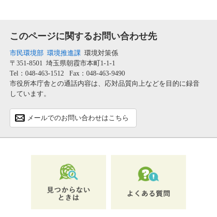
このページに関するお問い合わせ先
市民環境部
環境推進課
環境対策係
〒351-8501
埼玉県朝霞市本町1-1-1
Tel：048-463-1512
Fax：048-463-9490
市役所本庁舎との通話内容は、応対品質向上などを目的に録音
しています。
メールでのお問い合わせはこちら