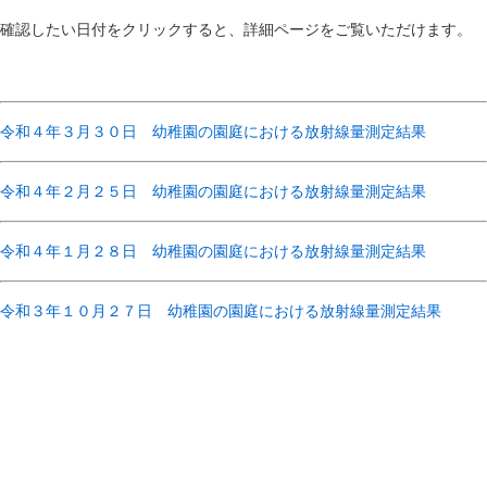
確認したい日付をクリックすると、詳細ページをご覧いただけます。
令和４年３月３０日 幼稚園の園庭における放射線量測定結果
令和４年２月２５日 幼稚園の園庭における放射線量測定結果
令和４年１月２８日 幼稚園の園庭における放射線量測定結果
令和３年１０月２７日 幼稚園の園庭における放射線量測定結果