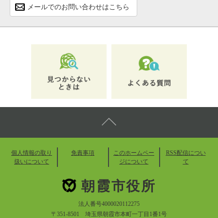
メールでのお問い合わせはこちら
個人情報の取り
免責事項
このホームペー
RSS配信につい
扱いについて
ジについて
て
朝霞市役所
法人番号4000020112275
〒351-8501 埼玉県朝霞市本町一丁目1番1号