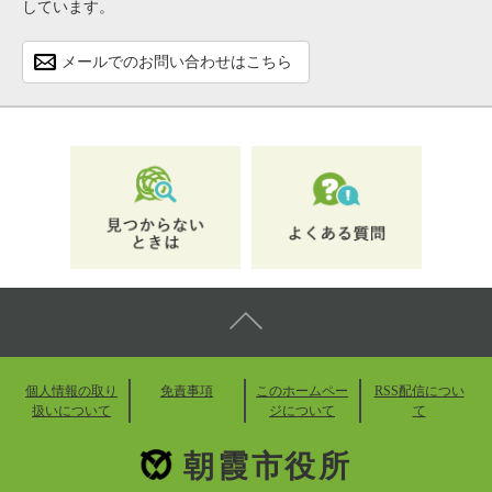
しています。
メールでのお問い合わせはこちら
個人情報の取り
免責事項
このホームペー
RSS配信につい
扱いについて
ジについて
て
朝霞市役所