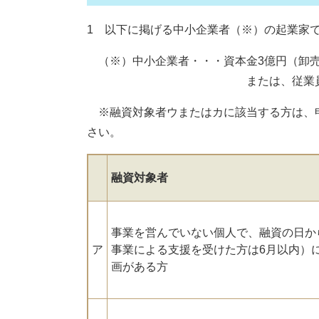
1 以下に掲げる中小企業者（※）の起業家
（※）中小企業者・・・資本金3億円（卸売業
または、従業員300人（卸売業
※融資対象者ウまたはカに該当する方は、
さい。
融資対象者
事業を営んでいない個人で、融資の日か
ア
事業による支援を受けた方は6月以内）
画がある方