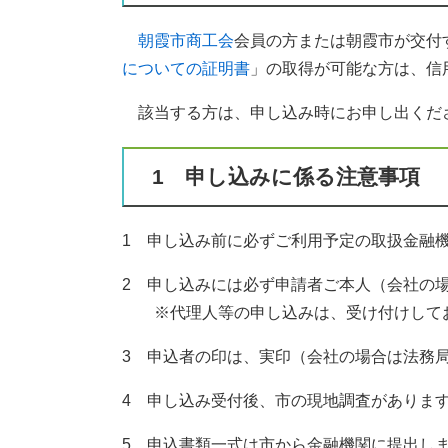
朝霞市商工会
会員の方または朝霞市が交付
についての証明書
」の取得が可能な方は、信
​​ 該当する方は、申し込み時にお申し出くだ
1 申し込みに係る注意事項
1 申し込み前に必ずご利用予定の取扱金融
2 申し込みには必ず申請者ご本人（会社の
※代理人等の申し込みは、受け付けして
3 申込者の印は、実印（会社の場合は法務
4 申し込み受付後、市の現地調査がありま
5 申込書類一式は市から金融機関に提出し