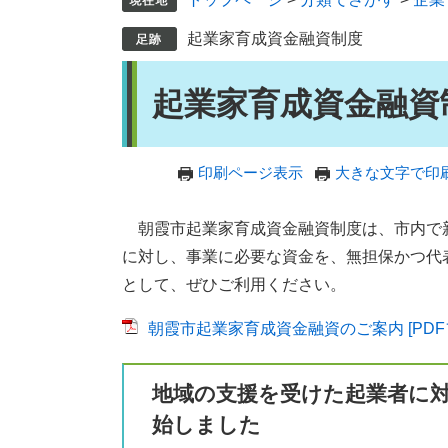
起業家育成資金融資制度
本
起業家育成資金融資
文
印刷ページ表示
大きな文字で印
朝霞市起業家育成資金融資制度は、市内で
に対し、事業に必要な資金を、無担保かつ代
として、ぜひご利用ください。
朝霞市起業家育成資金融資のご案内 [PDFフ
地域の支援を受けた起業者に
始しました