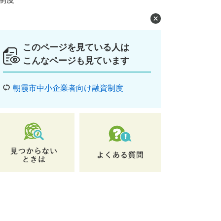
このページを見ている人は
こんなページも見ています
朝霞市中小企業者向け融資制度