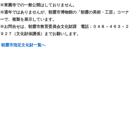
※東圓寺での一般公開はしておりません。
※通年ではありませんが、朝霞市博物館の「朝霞の美術・工芸」コーナ
ーで、
複製を展示しています。
※お問合せは、朝霞市教育委員会文化財課 電話：０４８－４６３－２
９２７（文化財保護係）までお願いします。
朝霞市指定文化財一覧へ