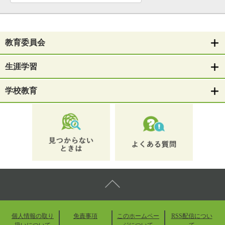
教育委員会
生涯学習
学校教育
個人情報の取り
免責事項
このホームペー
RSS配信につい