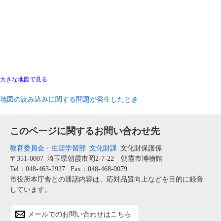
大きな地図で見る
地図の読み込みに関する問題が発生したとき
このページに関するお問い合わせ先
教育委員会・生涯学習部
文化財課
文化財保護係
〒351-0007
埼玉県朝霞市岡2-7-22 朝霞市博物館
Tel：048-463-2927
Fax：048-468-0079
市役所本庁舎との通話内容は、応対品質向上などを目的に録音
しています。
メールでのお問い合わせはこちら