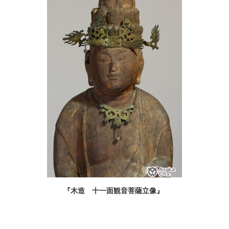
『木造 十一面観音菩薩立像』