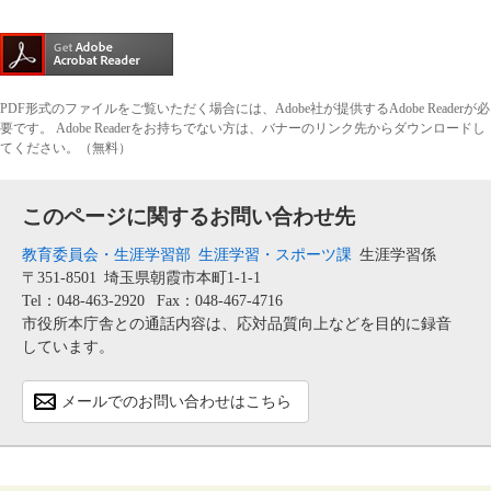
PDF形式のファイルをご覧いただく場合には、Adobe社が提供するAdobe Readerが必
要です。
Adobe Readerをお持ちでない方は、バナーのリンク先からダウンロードし
てください。（無料）
このページに関するお問い合わせ先
教育委員会・生涯学習部
生涯学習・スポーツ課
生涯学習係
〒351-8501
埼玉県朝霞市本町1-1-1
Tel：048-463-2920
Fax：048-467-4716
市役所本庁舎との通話内容は、応対品質向上などを目的に録音
しています。
メールでのお問い合わせはこちら