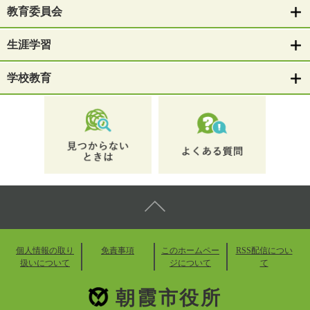
教育委員会
生涯学習
学校教育
個人情報の取り
免責事項
このホームペー
RSS配信につい
扱いについて
ジについて
て
朝霞市役所