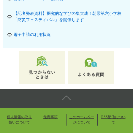
【記者発表資料】探究的な学びの集大成！朝霞第六小学校
「防災フェスティバル」を開催します
電子申請の利用状況
個人情報の取り
免責事項
このホームペー
RSS配信につい
扱いについて
ジについて
て