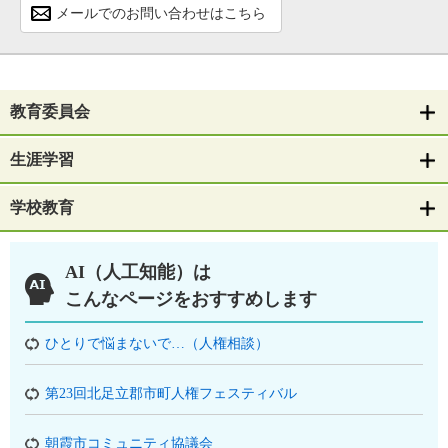
メールでのお問い合わせはこちら
教育委員会
生涯学習
学校教育
AI（人工知能）は
こんなページをおすすめします
ひとりで悩まないで…（人権相談）
第23回北足立郡市町人権フェスティバル
朝霞市コミュニティ協議会