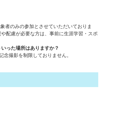
対象者のみの参加とさせていただいておりま
援や配慮が必要な方は、事前に生涯学習・スポ
ういった場所はありますか？
記念撮影を制限しておりません。