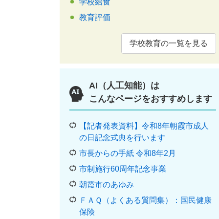
学校給食
教育評価
学校教育の一覧を見る
AI（人工知能）は
こんなページをおすすめします
【記者発表資料】令和8年朝霞市成人
の日記念式典を行います
市長からの手紙 令和8年2月
市制施行60周年記念事業
朝霞市のあゆみ
ＦＡＱ（よくある質問集）：国民健康
保険