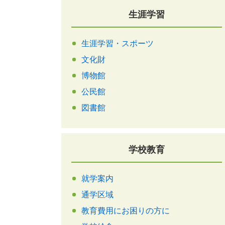
生涯学習
生涯学習・スポーツ
文化財
博物館
公民館
図書館
学校教育
就学案内
通学区域
教育費用にお困りの方に