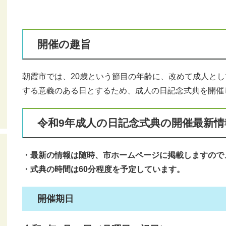
開催の趣旨
朝霞市では、20歳という節目の年齢に、改めて成人と
する意義のある日とするため、成人の日記念式典を開催
令和9年成人の日記念式典の開催最新情
・最新の情報は随時、市ホームページに掲載しますので
・式典の時間は60分程度を予定しています。​
開催期日