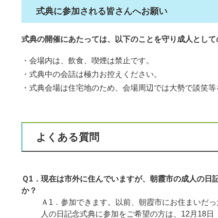
式典に参加される皆さんへお願い
式典の開催にあたっては、以下のことを守り成人として
・会場内は、飲食、喫煙は禁止です。
・式典中の会話は極力お控えください。
・式典会場は住宅地のため、会場周辺では大勢で談笑等
よくある質問
Ｑ1．現在は市外に住んでいますが、朝霞市の成人の日
か？
Ａ1．参加できます。以前、朝霞市にお住まいだ
人の日記念式典に参加をご希望の方は、12月18