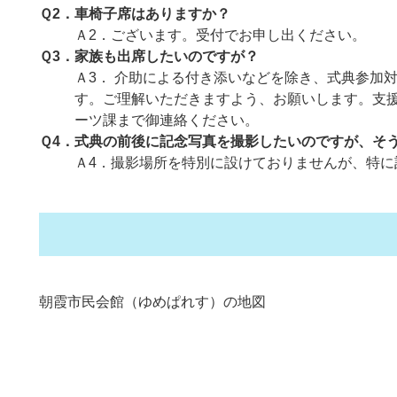
Ｑ2．車椅子席はありますか？
Ａ2．ございます。受付でお申し出ください。
Ｑ3．家族も出席したいのですが？
Ａ3． 介助による付き添いなどを除き、式典参加
す。ご理解いただきますよう、お願いします。支
ーツ課まで御連絡ください。
Ｑ4．式典の前後に記念写真を撮影したいのですが、そ
Ａ4．撮影場所を特別に設けておりませんが、特に
朝霞市民会館（ゆめぱれす）の地図