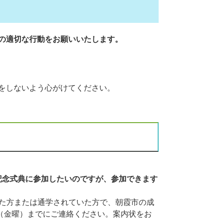
の適切な行動をお願いいたします。​
をしないよう心がけてください。
記念式典に参加したいのですが、参加できます
った方または通学されていた方で、朝霞市の成
日（金曜）までにご連絡ください。案内状をお