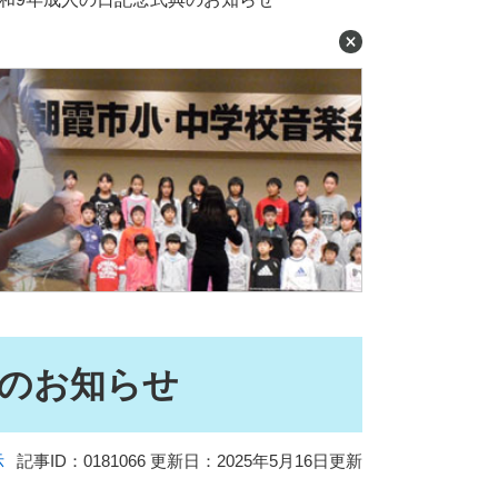
典のお知らせ
示
記事ID：0181066
更新日：2025年5月16日更新