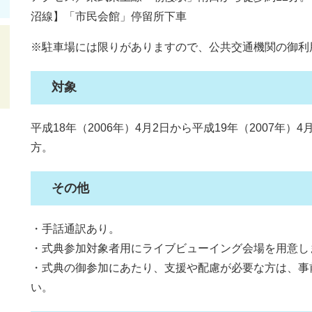
沼線】「市民会館」停留所下車
※駐車場には限りがありますので、公共交通機関の御利
対象
平成18年（2006年）4月2日から平成19年（2007年
方。
その他
・手話通訳あり。
・式典参加対象者用にライブビューイング会場を用意し
・式典の御参加にあたり、支援や配慮が必要な方は、事
い。