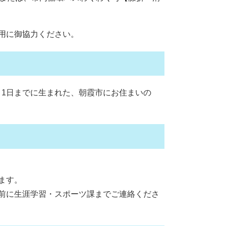
用に御協力ください。
）4月1日までに生まれた、朝霞市にお住まいの
ます。
前に生涯学習・スポーツ課までご連絡くださ