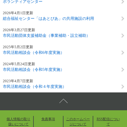
ボランティアセンター
2026年4月1日更新
総合福祉センター「はあとぴあ」の共用施設の利用
2026年3月27日更新
市民活動団体支援補助金（事業補助・設立補助）
2025年5月2日更新
市民活動相談会（令和6年度実施）
2024年5月24日更新
市民活動相談会（令和5年度実施）
2023年4月7日更新
市民活動相談会（令和４年度実施）
個人情報の取り
免責事項
このホームペー
RSS配信につい
扱いについて
ジについて
て