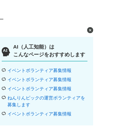
ー
AI（人工知能）は
こんなページをおすすめします
イベントボランティア募集情報
イベントボランティア募集情報
イベントボランティア募集情報
ねんりんピックの運営ボランティアを
募集します
イベントボランティア募集情報