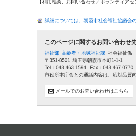
【利用相談、お問い合わせ／ボランティアセンター（
詳細については、朝霞市社会福祉協議会
このページに関するお問い合わせ
福祉部
高齢者・地域福祉課
社会福祉係
〒351-8501
埼玉県朝霞市本町1-1-1
Tel：048-463-1594
Fax：048-467-0770
市役所本庁舎との通話内容は、応対品質
メールでのお問い合わせはこちら