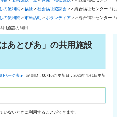
しの便利帳
>
福祉
>
社会福祉協議会
>
>
総合福祉センター「は
しの便利帳
>
市民活動
>
ボランティア
>
>
総合福祉センター「
共用施設の利用
はあとぴあ」の共用施設
刷ページ表示
記事ID：0071624
更新日：2026年4月1日更新
ていないときに利用することができます。