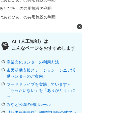
あとぴあ」の共用施設の利用
はあとぴあ」の共用施設の利用
AI（人工知能）は
こんなページをおすすめします
産業文化センターの利用方法
市民活動支援ステーション・シニア活
動センターのご案内
フードドライブを実施しています～
「もったいない」を「ありがとう」に
～
みやど公園の利用ルール
【記者発表資料】朝霞市LINE公式アカ