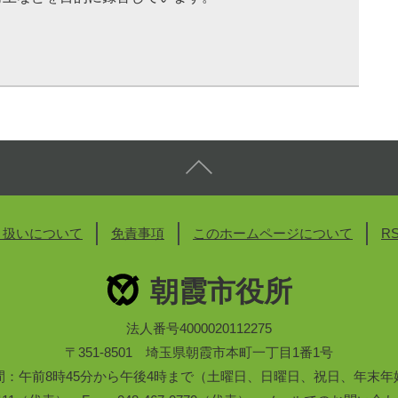
り扱いについて
免責事項
このホームページについて
R
朝霞市役所
法人番号4000020112275
〒351-8501 埼玉県朝霞市本町一丁目1番1号
間：午前8時45分から午後4時まで（土曜日、日曜日、祝日、年末年