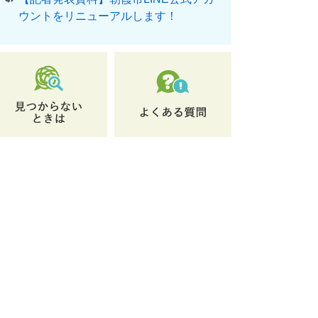
ウントをリニューアルします！