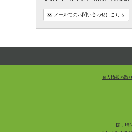
メールでのお問い合わせはこちら
個人情報の取
開庁時