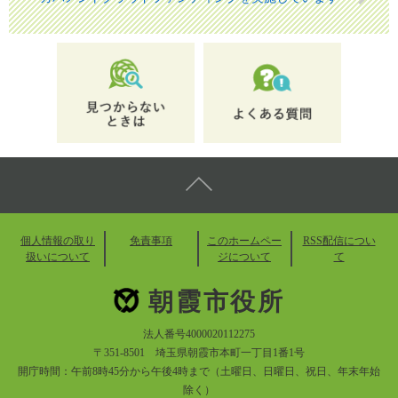
個人情報の取り
免責事項
このホームペー
RSS配信につい
扱いについて
ジについて
て
朝霞市役所
法人番号4000020112275
〒351-8501 埼玉県朝霞市本町一丁目1番1号
開庁時間：午前8時45分から午後4時まで（土曜日、日曜日、祝日、年末年始
除く）