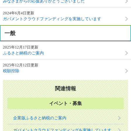
みなさまからの応援ありがとうございました
2024年6月4日更新
ガバメントクラウドファンディングを実施しています
一般
2025年12月17日更新
ふるさと納税のご案内
2025年12月12日更新
税額控除
関連情報
イベント・募集
企業版ふるさと納税のご案内
ガバメントクラウドファンディングを実施しています