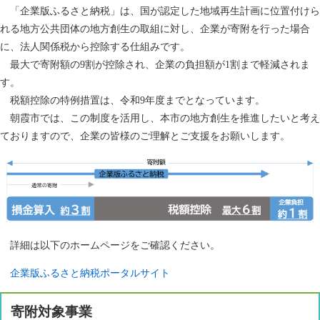
「企業版ふるさと納税」は、国が認定した地域再生計画に位置付けら
れる地方公共団体の地方創生の取組に対し、企業が寄附を行った場合
に、法人関係税から控除する仕組みです。
最大で寄附額の9割が控除され、企業の負担額が1割まで軽減されま
す。
税額控除の特例措置は、令和9年度までとなっています。
朝霞市では、この制度を活用し、本市の地方創生を推進したいと考え
ておりますので、企業の皆様のご理解とご支援をお願いします。
詳細は以下のホームページをご確認ください。
企業版ふるさと納税ポータルサイト
寄附対象事業