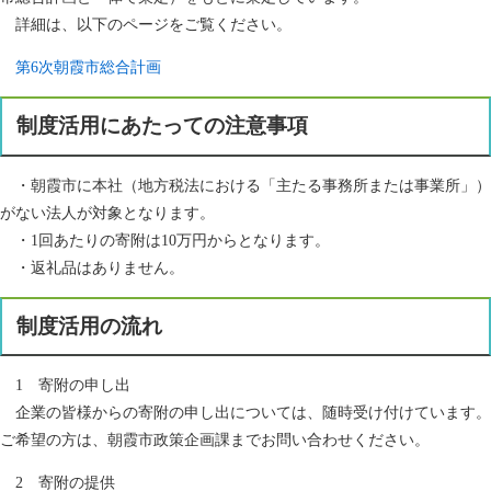
詳細は、以下のページをご覧ください。
第6次朝霞市総合計画
制度活用にあたっての注意事項
・朝霞市に本社（地方税法における「主たる事務所または事業所」）
がない法人が対象となります。
・1回あたりの寄附は10万円からとなります。
・返礼品はありません。
制度活用の流れ
1 寄附の申し出
企業の皆様からの寄附の申し出については、随時受け付けています。
ご希望の方は、朝霞市政策企画課までお問い合わせください。
2 寄附の提供