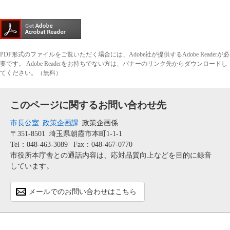
PDF形式のファイルをご覧いただく場合には、Adobe社が提供するAdobe Readerが必
要です。
Adobe Readerをお持ちでない方は、バナーのリンク先からダウンロードし
てください。（無料）
このページに関するお問い合わせ先
市長公室
政策企画課
政策企画係
〒351-8501
埼玉県朝霞市本町1-1-1
Tel：048-463-3089
Fax：048-467-0770
市役所本庁舎との通話内容は、応対品質向上などを目的に録音
しています。
メールでのお問い合わせはこちら