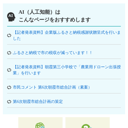
AI（人工知能）は
こんなページをおすすめします
【記者発表資料】企業版ふるさと納税感謝状贈呈式を行いま
した
ふるさと納税で市の税収が減っています！！
【記者発表資料】朝霞第三小学校で「農業用ドローン出張授
業」を行います
市民コメント 第6次朝霞市総合計画（素案）
第6次朝霞市総合計画の策定