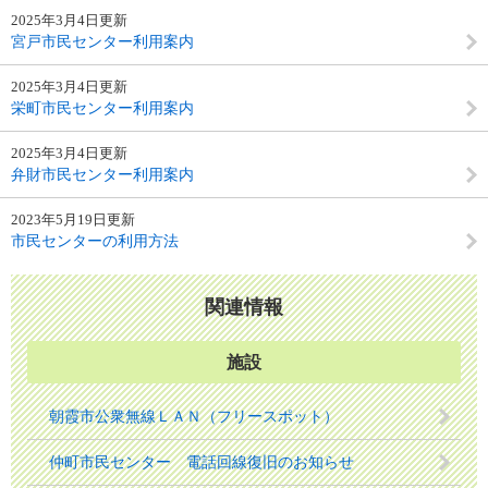
2025年3月4日更新
宮戸市民センター利用案内
2025年3月4日更新
栄町市民センター利用案内
2025年3月4日更新
弁財市民センター利用案内
2023年5月19日更新
市民センターの利用方法
関連情報
施設
朝霞市公衆無線ＬＡＮ（フリースポット）
仲町市民センター 電話回線復旧のお知らせ