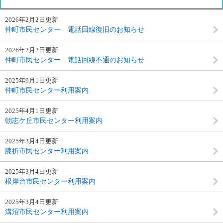
2026年2月2日更新
仲町市民センター 電話回線復旧のお知らせ
2026年2月2日更新
仲町市民センター 電話回線不通のお知らせ
2025年9月1日更新
仲町市民センター利用案内
2025年4月1日更新
朝志ケ丘市民センター利用案内
2025年3月4日更新
膝折市民センター利用案内
2025年3月4日更新
根岸台市民センター利用案内
2025年3月4日更新
溝沼市民センター利用案内