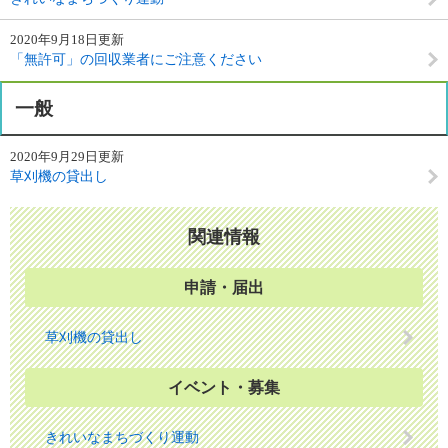
2020年9月18日更新
「無許可」の回収業者にご注意ください
一般
2020年9月29日更新
草刈機の貸出し
関連情報
申請・届出
草刈機の貸出し
イベント・募集
きれいなまちづくり運動