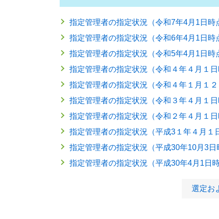
指定管理者の指定状況（令和7年4月1日時
指定管理者の指定状況（令和6年4月1日時
指定管理者の指定状況（令和5年4月1日時
指定管理者の指定状況（令和４年４月１日
指定管理者の指定状況（令和４年１月１２
指定管理者の指定状況（令和３年４月１日
指定管理者の指定状況（令和２年４月１日
指定管理者の指定状況（平成3１年４月１
指定管理者の指定状況（平成30年10月3日
指定管理者の指定状況（平成30年4月1日
選定お