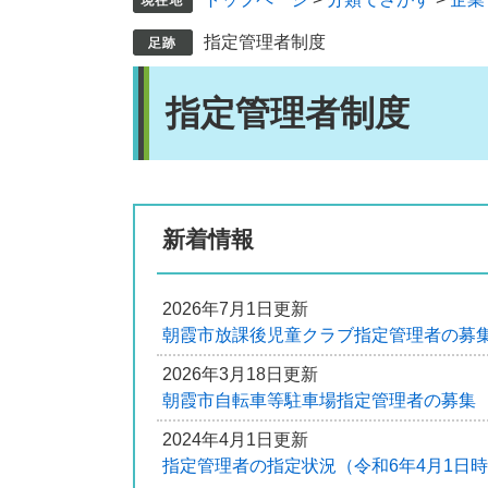
指定管理者制度
本
指定管理者制度
文
新着情報
2026年7月1日更新
朝霞市放課後児童クラブ指定管理者の募
2026年3月18日更新
朝霞市自転車等駐車場指定管理者の募集
2024年4月1日更新
指定管理者の指定状況（令和6年4月1日