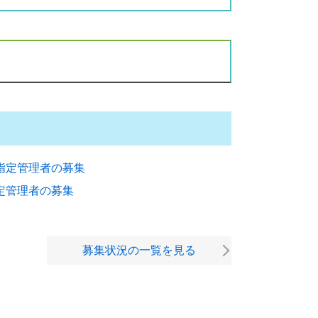
指定管理者の募集
定管理者の募集
募集状況の一覧を見る