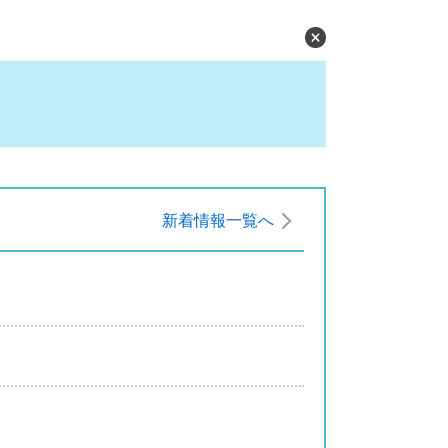
新着情報一覧へ