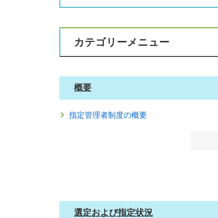
2023年4月1日更新
指定管理者の指定状況（令和5年4月1日
2022年4月1日更新
カテゴリーメニュー
指定管理者の指定状況（令和４年４月１
2022年1月18日更新
指定管理者の指定状況（令和４年１月１
概要
2021年4月1日更新
指定管理者の指定状況（令和３年４月１
指定管理者制度の概要
2020年4月2日更新
指定管理者の指定状況（令和２年４月１
2019年4月1日更新
指定管理者の指定状況（平成3１年４月１
2019年1月11日更新
指定管理者の指定状況（平成30年10月3
選定および指定状況