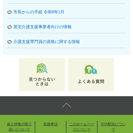
市長からの手紙 令和8年2月
居宅介護支援事業者向けの情報
介護支援専門員の資格に関する情報
個人情報の取り
免責事項
このホームペー
RSS配信につい
扱いについて
ジについて
て