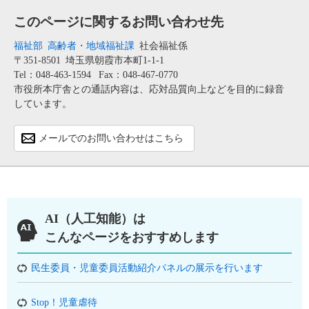
このページに関するお問い合わせ先
福祉部
高齢者・地域福祉課
社会福祉係
〒351-8501
埼玉県朝霞市本町1-1-1
Tel：048-463-1594
Fax：048-467-0770
市役所本庁舎との通話内容は、応対品質向上などを目的に録音
しています。
メールでのお問い合わせはこちら
AI（人工知能）は
こんなページをおすすめします
民生委員・児童委員活動紹介パネルの展示を行います
Stop！児童虐待