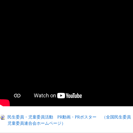
民生委員・児童委員活動 PR動画・PRポスター （全国民生委員
児童委員連合会ホームページ）