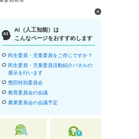
AI（人工知能）は
こんなページをおすすめします
民生委員・児童委員をご存じですか？
民生委員・児童委員活動紹介パネルの
展示を行います
懲罰特別委員会
教育委員会の会議
農業委員会の会議予定