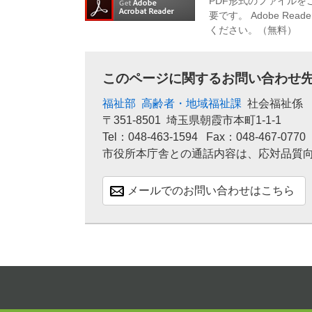
PDF形式のファイルをご
要です。
Adobe R
ください。（無料）
このページに関するお問い合わせ
福祉部
高齢者・地域福祉課
社会福祉係
〒351-8501
埼玉県朝霞市本町1-1-1
Tel：048-463-1594
Fax：048-467-0770
市役所本庁舎との通話内容は、応対品質
メールでのお問い合わせはこちら