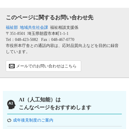
このページに関するお問い合わせ先
福祉部
地域共生社会課
福祉相談支援係
〒351-8501
埼玉県朝霞市本町1-1-1
Tel：048-423-5082
Fax：048-467-0770
市役所本庁舎との通話内容は、応対品質向上などを目的に録音
しています。
メールでのお問い合わせはこちら
AI（人工知能）は
こんなページをおすすめします
成年後見制度のご案内