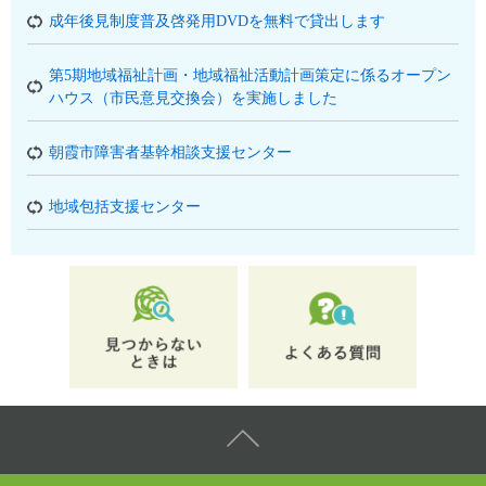
成年後見制度普及啓発用DVDを無料で貸出します
第5期地域福祉計画・地域福祉活動計画策定に係るオープン
ハウス（市民意見交換会）を実施しました
朝霞市障害者基幹相談支援センター
地域包括支援センター