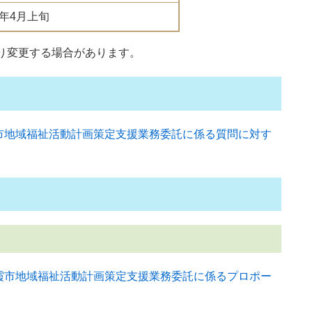
年4月上旬
り変更する場合があります。
市地域福祉活動計画策定支援業務委託に係る質問に対す
霞市地域福祉活動計画策定支援業務委託に係るプロポー