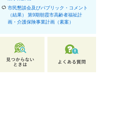
市民懇談会及びパブリック・コメント
（結果） 第9期朝霞市高齢者福祉計
画・介護保険事業計画（素案）