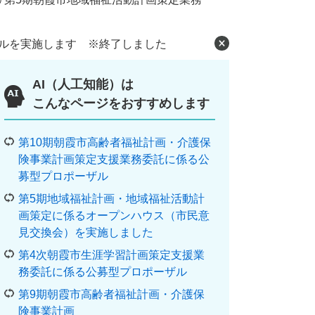
ザルを実施します ※終了しました
AI（人工知能）は
こんなページをおすすめします
第10期朝霞市高齢者福祉計画・介護保
険事業計画策定支援業務委託に係る公
募型プロポーザル
第5期地域福祉計画・地域福祉活動計
画策定に係るオープンハウス（市民意
見交換会）を実施しました
第4次朝霞市生涯学習計画策定支援業
務委託に係る公募型プロポーザル
第9期朝霞市高齢者福祉計画・介護保
険事業計画