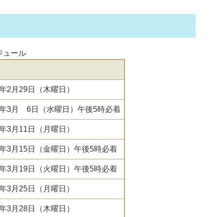
ジュール
年2月29日（木曜日）
6年3月 6日（水曜日）午後5時必着
年3月11日（月曜日）
年3月15日（金曜日）午後5時必着
年3月19日（火曜日）午後5時必着
年3月25日（月曜日）
年3月28日（木曜日）