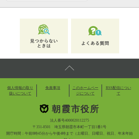
個人情報の取り
免責事項
このホームペー
RSS配信につい
扱いについて
ジについて
て
朝霞市役所
法人番号4000020112275
〒351-8501 埼玉県朝霞市本町一丁目1番1号
開庁時間：午前8時45分から午後4時まで（土曜日、日曜日、祝日、年末年始