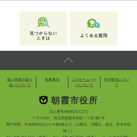
個人情報の取り
免責事項
このホームペー
RSS配信につい
扱いについて
ジについて
て
朝霞市役所
法人番号4000020112275
〒351-8501 埼玉県朝霞市本町一丁目1番1号
開庁時間：午前8時45分から午後4時まで（土曜日、日曜日、祝日、年末年始
除く）