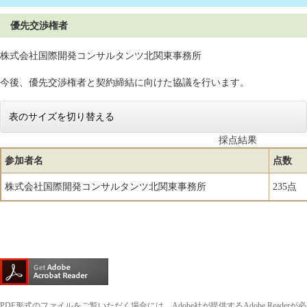
優先交渉権者
株式会社国際開発コンサルタンツ北関東事務所
今後、優先交渉権者と契約締結に向けた協議を行います。
表のサイズを切り替える
採点結果
参加者名
点数
株式会社国際開発コンサルタンツ北関東事務所
235点
PDF形式のファイルをご覧いただく場合には、Adobe社が提供するAdobe Readerが必