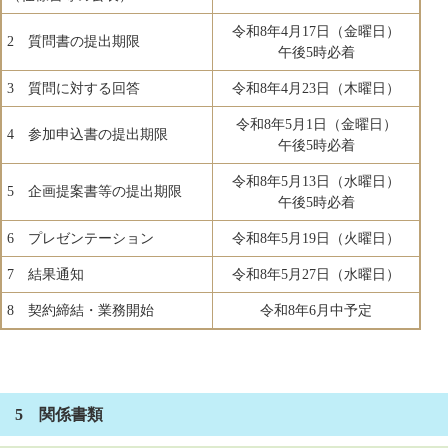
令和8年4月17日（金曜日）
2 質問書の提出期限
​午後5時必着
3 質問に対する回答
令和8年4月23日（木曜日）
令和8年5月1日（金曜日）
4 参加申込書の提出期限
午後5時必着
令和8年5月13日（水曜日）
5 企画提案書等の提出期限
午後5時必着
6 プレゼンテーション
令和8年5月19日（火曜日）
7 結果通知
令和8年5月27日（水曜日）
8 契約締結・業務開始
令和8年6月中予定
5 関係書類