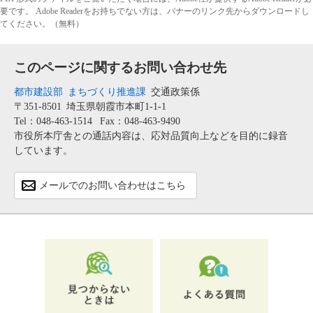
要です。
Adobe Readerをお持ちでない方は、バナーのリンク先からダウンロードし
てください。（無料）
このページに関するお問い合わせ先
都市建設部
まちづくり推進課
交通政策係
〒351-8501
埼玉県朝霞市本町1-1-1
Tel：048-463-1514
Fax：048-463-9490
市役所本庁舎との通話内容は、応対品質向上などを目的に録音
しています。
メールでのお問い合わせはこちら