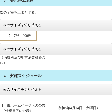
3 委託料上限額
次の金額を上限とする。
表のサイズを切り替える
7，766，000円
表のサイズを切り替える
（消費税及び地方消費税を含
む）
4 実施スケジュール
表のサイズを切り替える
1 市ホームページへの公告
令和8年4月14日（火曜日）
（仕様書等の公表）