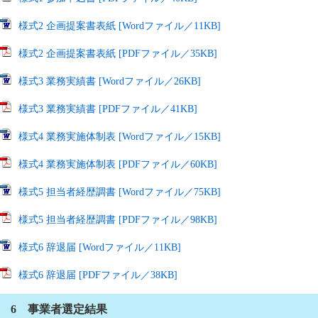
様式2 企画提案書表紙 [Wordファイル／11KB]
様式2 企画提案書表紙 [PDFファイル／35KB]
様式3 業務実績書 [Wordファイル／26KB]
様式3 業務実績書 [PDFファイル／41KB]
様式4 業務実施体制表 [Wordファイル／15KB]
様式4 業務実施体制表 [PDFファイル／60KB]
様式5 担当者経歴調書 [Wordファイル／75KB]
様式5 担当者経歴調書 [PDFファイル／98KB]
様式6 辞退届 [Wordファイル／11KB]
様式6 辞退届 [PDFファイル／38KB]
6 事業者選定結果