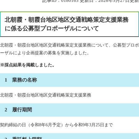
記事ID：0180165
更新日：2026年5月27日更新
北朝霞・朝霞台地区地区交通戦略策定支援業務
に係る公募型プロポーザルについて
北朝霞・朝霞台地区地区交通戦略策定支援業務について、公募型プロポ
ーザルにより企画提案の募集を実施しました。
※採点結果を掲載しました。
1 業務の名称
北朝霞・朝霞台地区地区交通戦略策定支援業務
2 履行期間
契約締結の日（令和8年6月予定）から令和9年3月25日まで