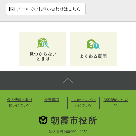
メールでのお問い合わせはこちら
個人情報の取り
免責事項
このホームペー
RSS配信につい
扱いについて
ジについて
て
朝霞市役所
法人番号4000020112275