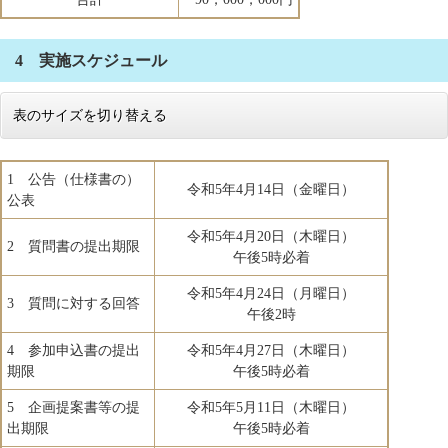
4 実施スケジュール
表のサイズを切り替える
1 公告（仕様書の）
令和5年4月14日（金曜日）
公表
令和5年4月20日（木曜日）
2 質問書の提出期限
午後5時必着
令和5年4月24日（月曜日）
3 質問に対する回答
午後2時
4 参加申込書の提出
令和5年4月27日（木曜日）
期限
午後5時必着
5 企画提案書等の提
令和5年5月11日（木曜日）
出期限
午後5時必着