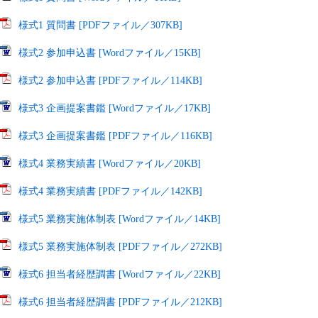
様式1 質問書 [PDFファイル／307KB]
様式2 参加申込書 [Wordファイル／15KB]
様式2 参加申込書 [PDFファイル／114KB]
様式3 企画提案書鑑 [Wordファイル／17KB]
様式3 企画提案書鑑 [PDFファイル／116KB]
様式4 業務実績書 [Wordファイル／20KB]
様式4 業務実績書 [PDFファイル／142KB]
様式5 業務実施体制表 [Wordファイル／14KB]
様式5 業務実施体制表 [PDFファイル／272KB]
様式6 担当者経歴調書 [Wordファイル／22KB]
様式6 担当者経歴調書 [PDFファイル／212KB]