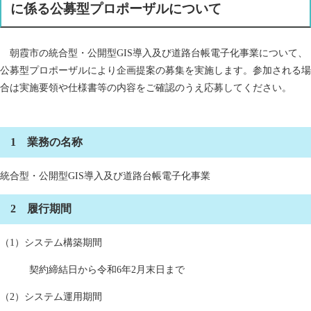
に係る公募型プロポーザルについて
朝霞市の統合型・公開型GIS導入及び道路台帳電子化事業について、
公募型プロポーザルにより企画提案の募集を実施します。参加される場
合は実施要領や仕様書等の内容をご確認のうえ応募してください。
1 業務の名称
統合型・公開型GIS導入及び道路台帳電子化事業
2 履行期間
（1）システム構築期間
契約締結日から令和6年2月末日まで
（2）システム運用期間