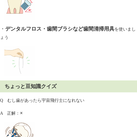
・
デンタルフロス・歯間ブラシなど歯間清掃用具
を使いまし
ょう
ちょっと豆知識クイズ
Q むし歯があったら宇宙飛行士になれない
×
A 正解：