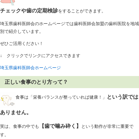
チェックや歯の定期検診
をすることができます。
埼玉県歯科医師会のホームページでは歯科医師会加盟の歯科医院を地域
別で紹介しています。
ぜひご活用ください！
↓ クリックでリンクにアクセスできます
埼玉県歯科医師会ホームページ
正しい食事のとり方って？
という訳では
食事は「栄養バランスが整っていれば健康！」
ありません。
【歯で噛み砕く】
実は、食事の中でも
という動作が非常に重要で
す。