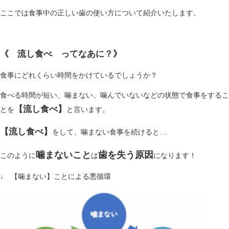
ここでは食事中の正しい歯の使い方について紹介いたします。
《 流し食べ ってなあに？》
食事にどれくらい時間をかけているでしょうか？
食べる時間が短い、噛まない、噛んでいないなどの状態で食事をするこ
【流し食べ】
とを
と言います。
【流し食べ】
をし
て、噛まない食事を続けると…
噛まないこと
歯を失う原因
このように
は
になります！
↓ 【噛まない】ことによる悪循環