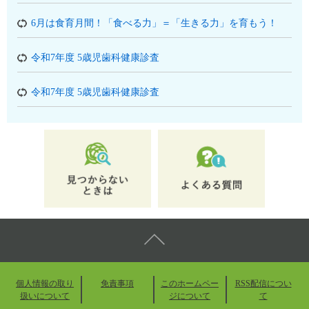
6月は食育月間！「食べる力」＝「生きる力」を育もう！
令和7年度 5歳児歯科健康診査
令和7年度 5歳児歯科健康診査
個人情報の取り
免責事項
このホームペー
RSS配信につい
扱いについて
ジについて
て