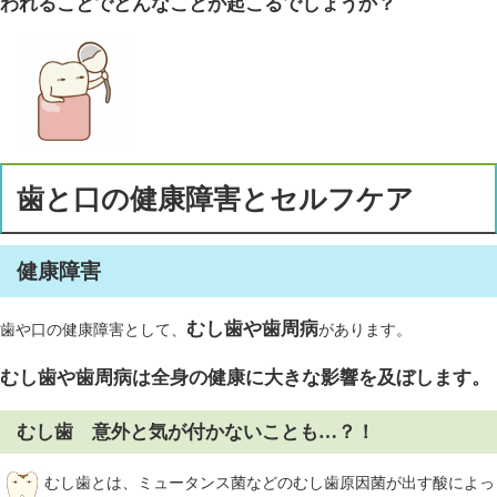
われることでどんなこ
とが起こるでしょうか？
歯と口の健康障害とセルフケア
健康障害
むし歯や歯周病
歯や口の健康障害として、
があります。
むし歯や歯周病は全身の健康に大きな影響を及ぼします。
むし歯 意外と気が付かないことも…？！
むし歯とは、ミュータンス菌などのむし歯原因菌が出す酸によっ