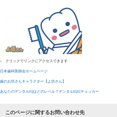
↓ クリックでリンクにアクセスできます
日本歯科医師会ホームページ
歯のお坊さんキャラクター【よ坊さん】
あなたのデンタルIQはどのレベル？デンタルIQ☑チェッカー
このページに関するお問い合わせ先