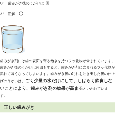
Q3 歯みがき後のうがいは1回
〇
A3 正解：
歯みがき剤には歯の表面を守る働きを持つフッ化物が含まれています。
歯みがき後のうがいは何回もすると、歯みがき剤に含まれるフッ化物が
流れて薄くなってしまいます。歯みがき後の汚れを吐き出した後の仕上
ごく少量の水だけにして、しばらく飲食しな
げのうがいは、
いことにより、歯みがき剤の効果が高まる
といわれていま
す。
正しい歯みがき