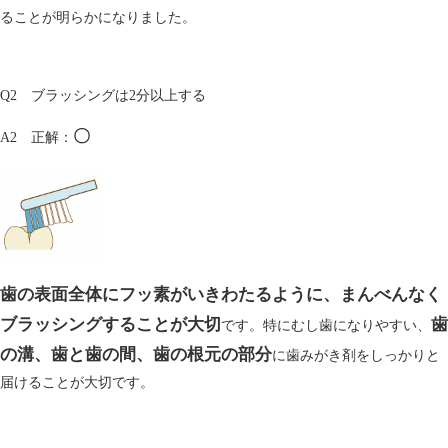
ることが明らかになりました。
Q2 ブラッシングは2分以上する
〇
A2 正解：
歯の表面全体にフッ素がいきわたるように、まんべんなく
ブラッシングすることが大切
歯
です。特にむし歯になりやすい、
の溝、歯と歯の間、歯の根元の部分
に歯みがき剤をしっかりと
届けることが大切です。