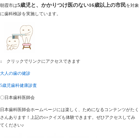
5歳児と、かかりつけ医のない16歳以上の市民
朝霞市は
を対象
に歯科検診を実施しています。
↓ クリックでリンクにアクセスできます
大人の歯の健診
5歳児歯科健康診査
〇日本歯科医師会
日本歯科医師会ホームページには楽しく、ためになるコンテンツがたく
さんあります！上記の○×クイズも体験できます。ぜひアクセスしてみ
てください♪