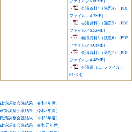
ファイル／6.86MB]
・
会議資料4（議題4） [PDF
ファイル／4.3MB]
・
会議資料5（議題5） [PDF
ファイル／6.52MB]
・
会議資料6（議題6） [PDF
ファイル／4.64MB]
・
会議資料7（議題7） [PDF
ファイル／4.48MB]
・
会議録 [PDFファイル／
842KB]
政策調整会議結果（令和4年度）
政策調整会議結果（令和3年度）
政策調整会議結果（令和2年度）
政策調整会議結果（令和元年度）