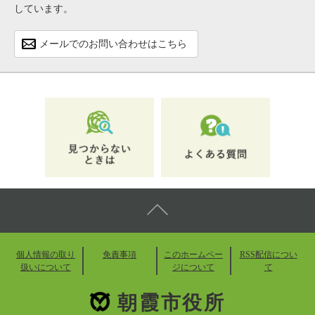
しています。
メールでのお問い合わせはこちら
個人情報の取り
免責事項
このホームペー
RSS配信につい
扱いについて
ジについて
て
朝霞市役所