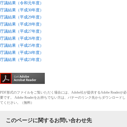
庁議結果（令和元年度）
庁議結果（平成30年度）
庁議結果（平成29年度）
庁議結果（平成28年度）
庁議結果（平成27年度）
庁議結果（平成26年度）
庁議結果（平成25年度）
庁議結果（平成24年度）
庁議結果（平成23年度）
PDF形式のファイルをご覧いただく場合には、Adobe社が提供するAdobe Readerが必
要です。
Adobe Readerをお持ちでない方は、バナーのリンク先からダウンロードし
てください。（無料）
このページに関するお問い合わせ先