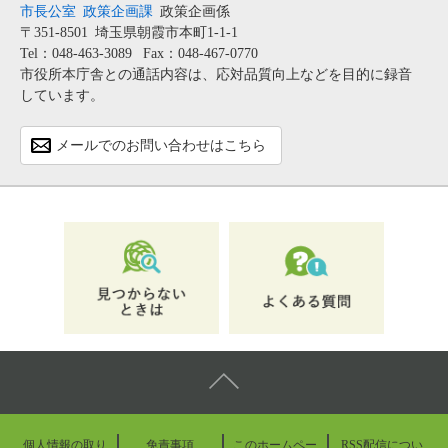
市長公室
政策企画課
政策企画係
〒351-8501
埼玉県朝霞市本町1-1-1
Tel：048-463-3089
Fax：048-467-0770
市役所本庁舎との通話内容は、応対品質向上などを目的に録音
しています。
メールでのお問い合わせはこちら
個人情報の取り
免責事項
このホームペー
RSS配信につい