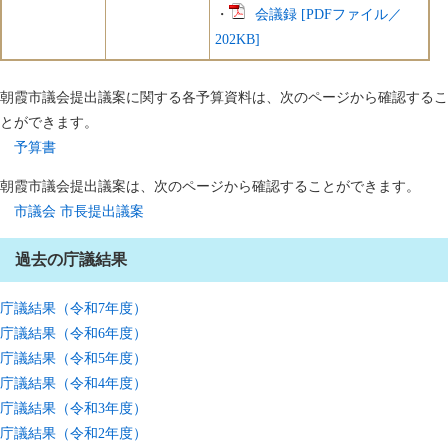
・
会議録 [PDFファイル／
202KB]
朝霞市議会提出議案に関する各予算資料は、次のページから確認するこ
とができます。
予算書
朝霞市議会提出議案は、次のページから確認することができます。
市議会 市長提出議案
過去の庁議結果
庁議結果（令和7年度）
庁議結果（令和6年度）
庁議結果（令和5年度）
庁議結果（令和4年度）
庁議結果（令和3年度）
庁議結果（令和2年度）