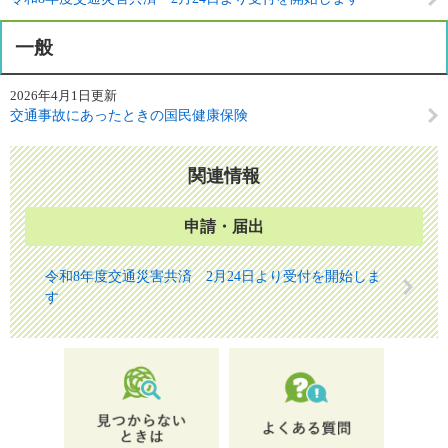
一般
2026年4月1日更新
交通事故にあったときの国民健康保険
関連情報
申請・届出
令和8年度交通災害共済 2月24日より受付を開始しま
す